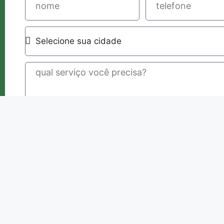
solicitar orçamento