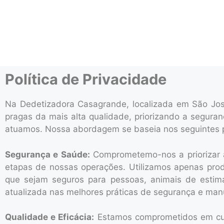
Política de Privacidade
Na Dedetizadora Casagrande, localizada em São Jos
pragas da mais alta qualidade, priorizando a segura
atuamos.
Nossa abordagem se baseia nos seguintes p
Segurança e Saúde:
Comprometemo-nos a priorizar a
etapas de nossas operações. Utilizamos apenas pro
que sejam seguros para pessoas, animais de estim
atualizada nas melhores práticas de segurança e man
Qualidade e Eficácia:
Estamos comprometidos em cu