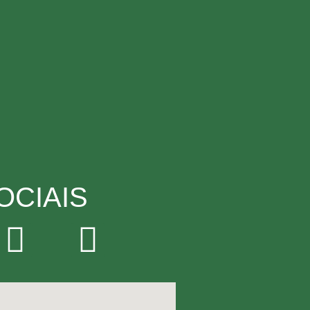
OCIAIS