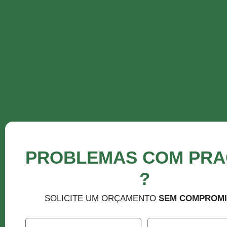
PROBLEMAS COM PR
?
SOLICITE UM ORÇAMENTO
SEM COMPROM