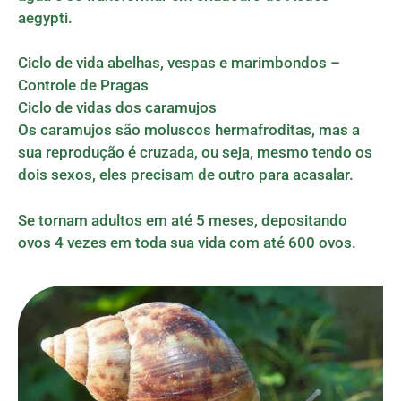
aegypti.
Ciclo de vida abelhas, vespas e marimbondos –
Controle de Pragas
Ciclo de vidas dos caramujos
Os caramujos são moluscos hermafroditas, mas a
sua reprodução é cruzada, ou seja, mesmo tendo os
dois sexos, eles precisam de outro para acasalar.
Se tornam adultos em até 5 meses, depositando
ovos 4 vezes em toda sua vida com até 600 ovos.