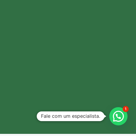
1
Fale com um especialista.