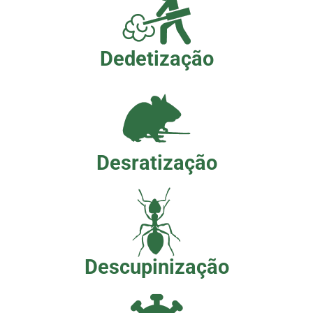
Dedetização
Desratização
Descupinização