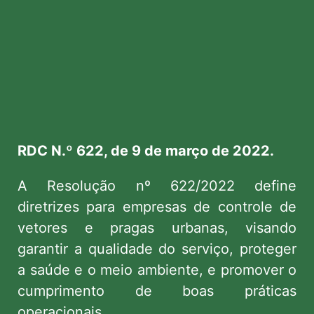
RDC N.º 622, de 9 de março de 2022.
A Resolução nº 622/2022 define
diretrizes para empresas de controle de
vetores e pragas urbanas, visando
garantir a qualidade do serviço, proteger
a saúde e o meio ambiente, e promover o
cumprimento de boas práticas
operacionais.