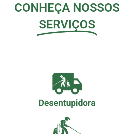
CONHEÇA NOSSOS
SERVIÇOS
Desentupidora