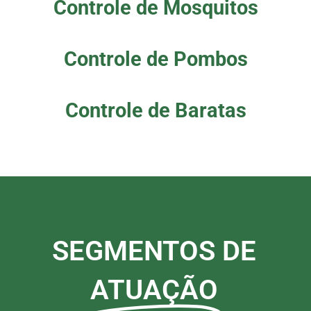
Controle de Mosquitos
Controle de Pombos
Controle de Baratas
SEGMENTOS DE
ATUAÇÃO