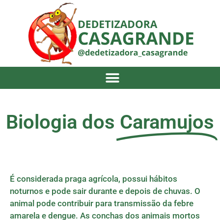
Biologia dos
Caramujos
É considerada praga agrícola, possui hábitos
noturnos e pode sair durante e depois de chuvas.
O
animal pode contribuir para transmissão da febre
amarela e dengue.
As conchas dos animais mortos