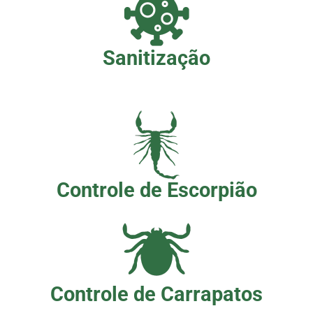
Sanitização
Controle de Escorpião
Controle de Carrapatos