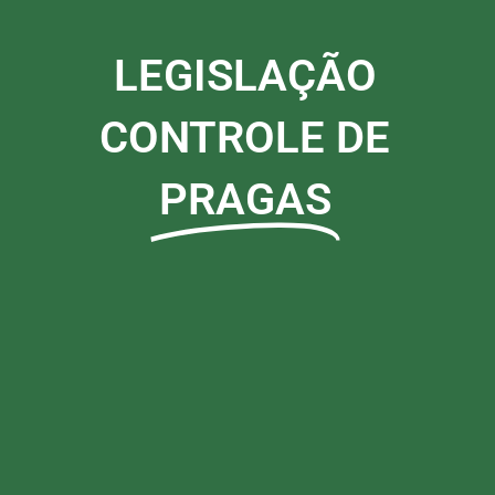
LEGISLAÇÃO
CONTROLE DE
PRAGAS