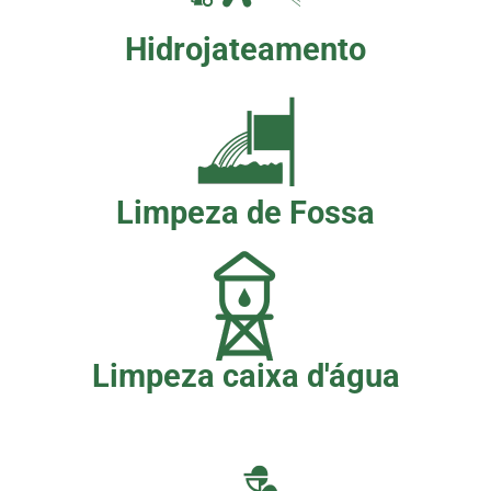
Hidrojateamento
Limpeza de Fossa
Limpeza caixa d'água