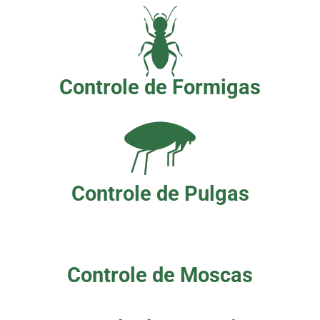
Controle de Formigas
Controle de Pulgas
Controle de Moscas