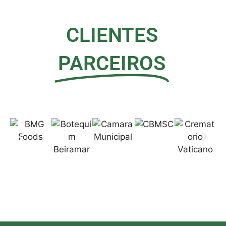
CLIENTES
PARCEIROS