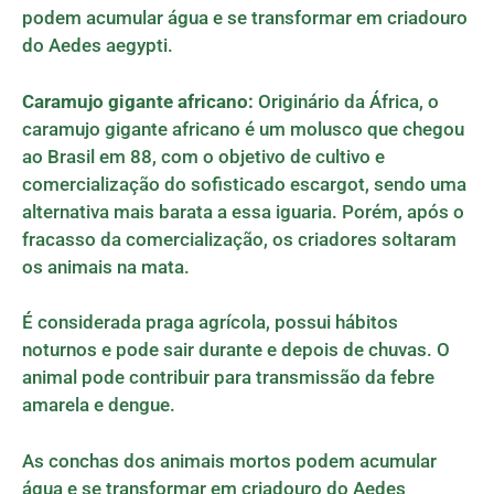
podem acumular água e se transformar em criadouro
do Aedes aegypti.
Caramujo gigante africano:
Originário da África, o
caramujo gigante africano é um molusco que chegou
ao Brasil em 88, com o objetivo de cultivo e
comercialização do sofisticado escargot, sendo uma
alternativa mais barata a essa iguaria. Porém, após o
fracasso da comercialização, os criadores soltaram
os animais na mata.
É considerada praga agrícola, possui hábitos
noturnos e pode sair durante e depois de chuvas. O
animal pode contribuir para transmissão da febre
amarela e dengue.
As conchas dos animais mortos podem acumular
água e se transformar em criadouro do Aedes